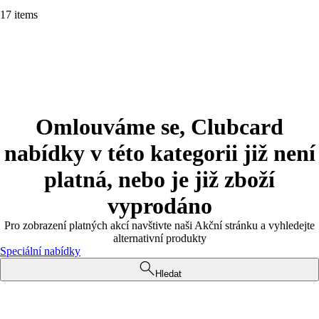
17 items
Omlouváme se, Clubcard
nabídky v této kategorii již není
platná, nebo je již zboží
vyprodáno
Pro zobrazení platných akcí navštivte naši Akční stránku a vyhledejte
alternativní produkty
Speciální nabídky
Hledat