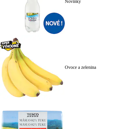
Novinky
Ovoce a zelenina