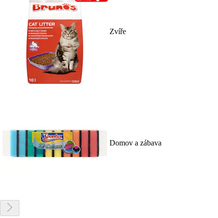
Zvíře
Domov a zábava