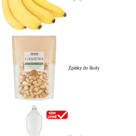
Zpátky do školy