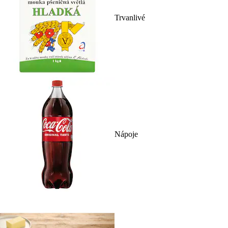
Trvanlivé
Nápoje