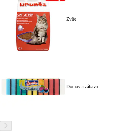
Zvíře
Domov a zábava