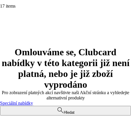
17 items
Omlouváme se, Clubcard
nabídky v této kategorii již není
platná, nebo je již zboží
vyprodáno
Pro zobrazení platných akcí navštivte naši Akční stránku a vyhledejte
alternativní produkty
Speciální nabídky
Hledat