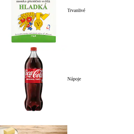
Trvanlivé
Nápoje