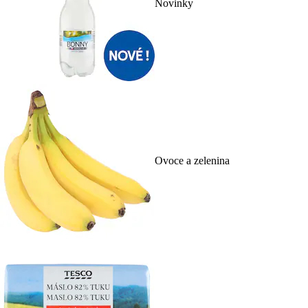
Novinky
Ovoce a zelenina