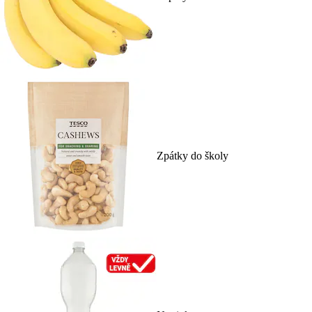
Zpátky do školy