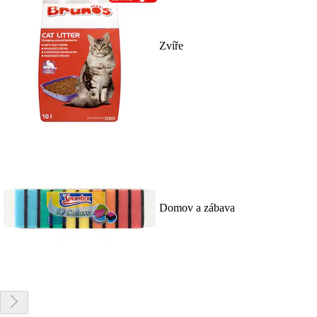
Zvíře
Domov a zábava