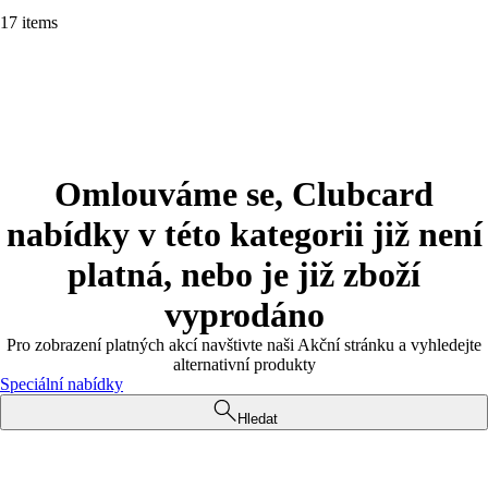
17 items
Omlouváme se, Clubcard
nabídky v této kategorii již není
platná, nebo je již zboží
vyprodáno
Pro zobrazení platných akcí navštivte naši Akční stránku a vyhledejte
alternativní produkty
Speciální nabídky
Hledat