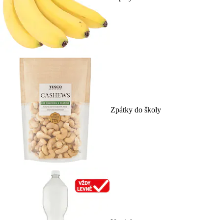
Zpátky do školy