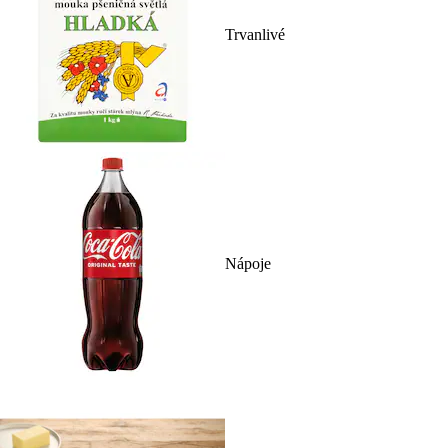
Trvanlivé
Nápoje