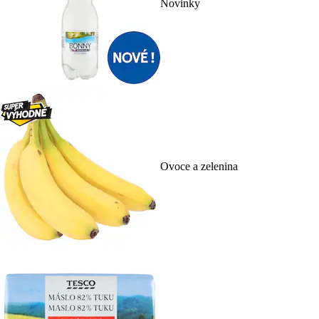
Novinky
Ovoce a zelenina