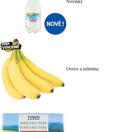
Novinky
Ovoce a zelenina