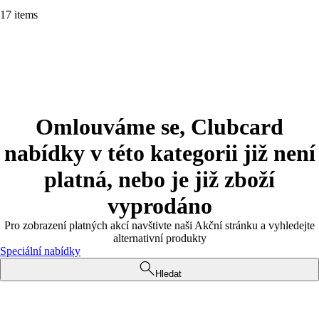
17 items
Omlouváme se, Clubcard
nabídky v této kategorii již není
platná, nebo je již zboží
vyprodáno
Pro zobrazení platných akcí navštivte naši Akční stránku a vyhledejte
alternativní produkty
Speciální nabídky
Hledat