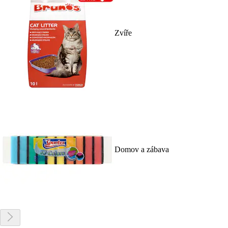
Zvíře
Domov a zábava