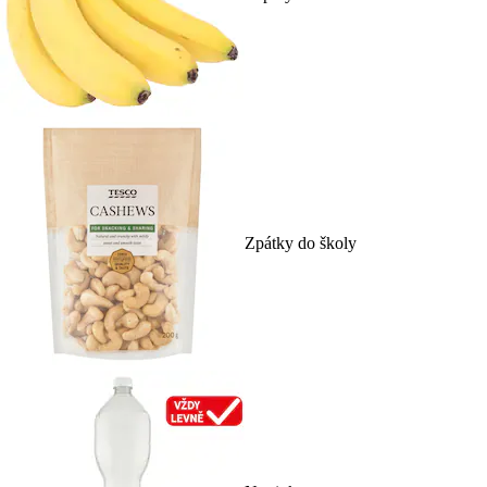
Zpátky do školy