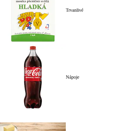
Trvanlivé
Nápoje