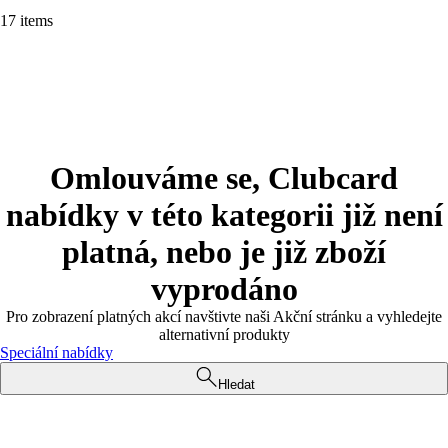
17 items
Omlouváme se, Clubcard
nabídky v této kategorii již není
platná, nebo je již zboží
vyprodáno
Pro zobrazení platných akcí navštivte naši Akční stránku a vyhledejte
alternativní produkty
Speciální nabídky
Hledat