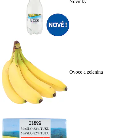
Novinky
Ovoce a zelenina