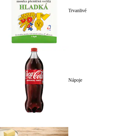
Trvanlivé
Nápoje