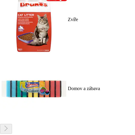
Zvíře
Domov a zábava