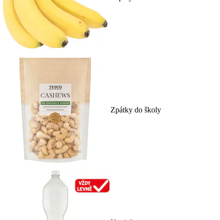
Zpátky do školy