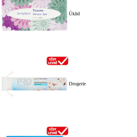
Úklid
Drogerie