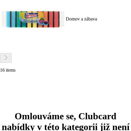
Domov a zábava
16 items
Omlouváme se, Clubcard
nabídky v této kategorii již není