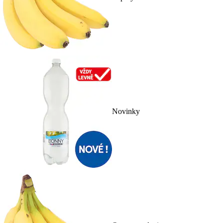
Novinky