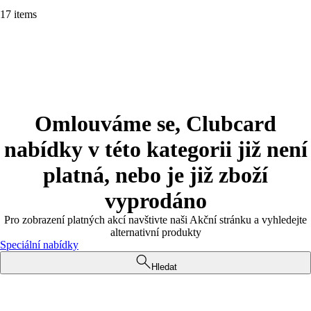
17 items
Omlouváme se, Clubcard
nabídky v této kategorii již není
platná, nebo je již zboží
vyprodáno
Pro zobrazení platných akcí navštivte naši Akční stránku a vyhledejte
alternativní produkty
Speciální nabídky
Hledat