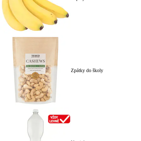
Zpátky do školy