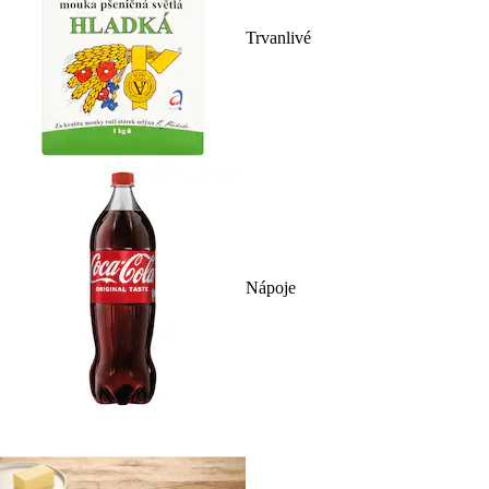
Trvanlivé
Nápoje