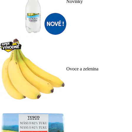
Novinky
Ovoce a zelenina