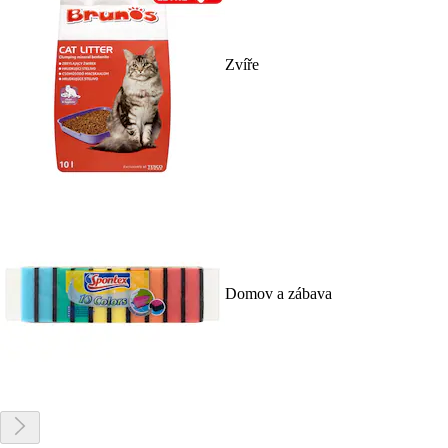
Zvíře
Domov a zábava