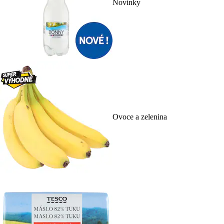
Novinky
Ovoce a zelenina