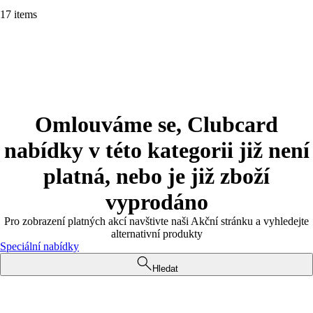
17 items
Omlouváme se, Clubcard
nabídky v této kategorii již není
platná, nebo je již zboží
vyprodáno
Pro zobrazení platných akcí navštivte naši Akční stránku a vyhledejte
alternativní produkty
Speciální nabídky
Hledat