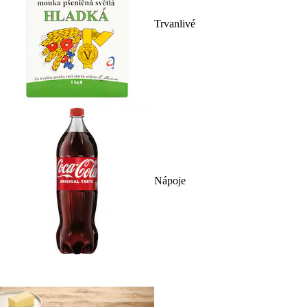
Trvanlivé
Nápoje