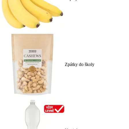
Zpátky do školy