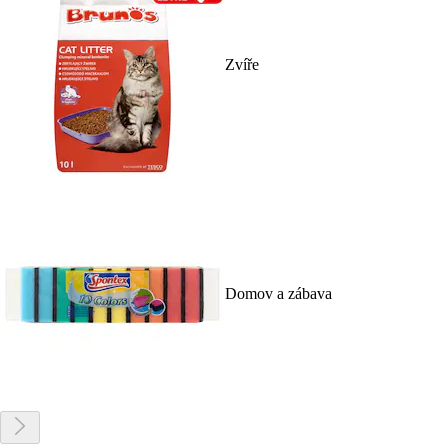
Zvíře
Domov a zábava