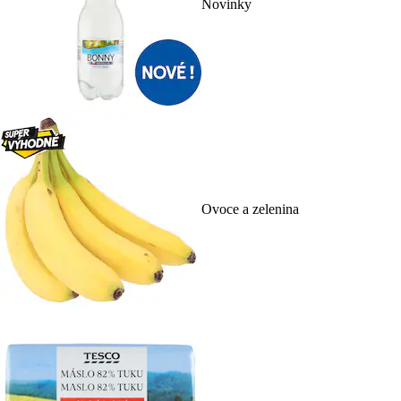
Novinky
Ovoce a zelenina