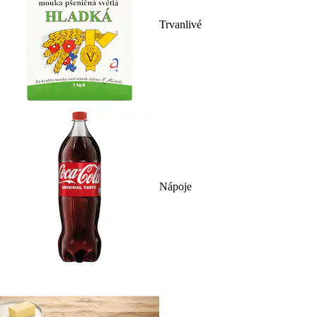
Trvanlivé
Nápoje