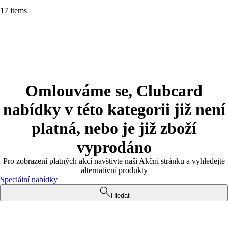
17 items
Omlouváme se, Clubcard
nabídky v této kategorii již není
platná, nebo je již zboží
vyprodáno
Pro zobrazení platných akcí navštivte naši Akční stránku a vyhledejte
alternativní produkty
Speciální nabídky
Hledat