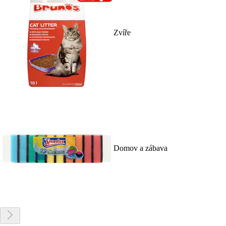
Zvíře
Domov a zábava