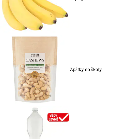
Zpátky do školy