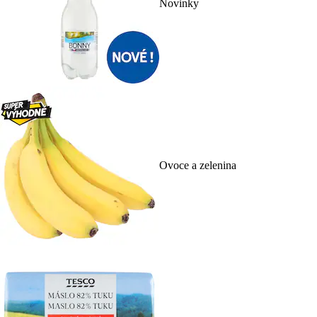
Novinky
Ovoce a zelenina