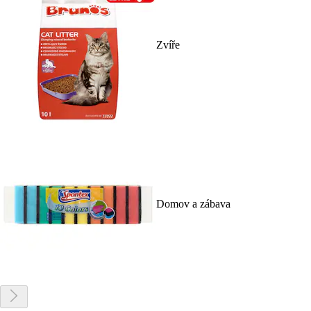
Zvíře
Domov a zábava