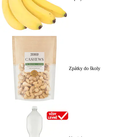
Zpátky do školy