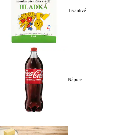
Trvanlivé
Nápoje