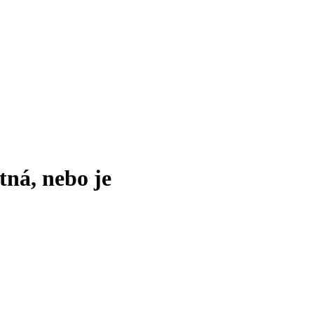
tná, nebo je