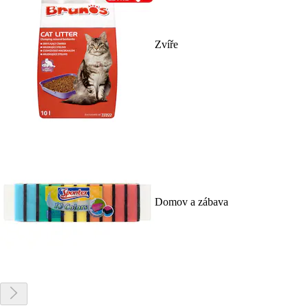
Zvíře
Domov a zábava