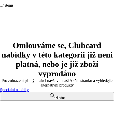
17 items
Omlouváme se, Clubcard
nabídky v této kategorii již není
platná, nebo je již zboží
vyprodáno
Pro zobrazení platných akcí navštivte naši Akční stránku a vyhledejte
alternativní produkty
Speciální nabídky
Hledat