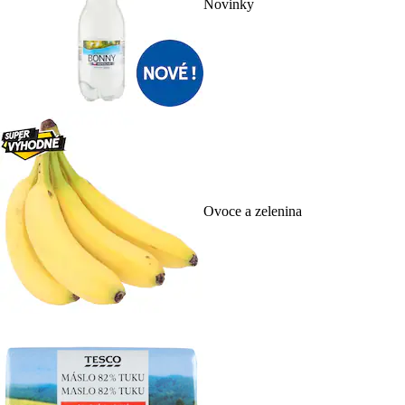
Novinky
Ovoce a zelenina