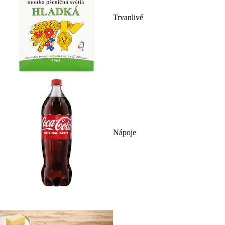
Trvanlivé
Nápoje