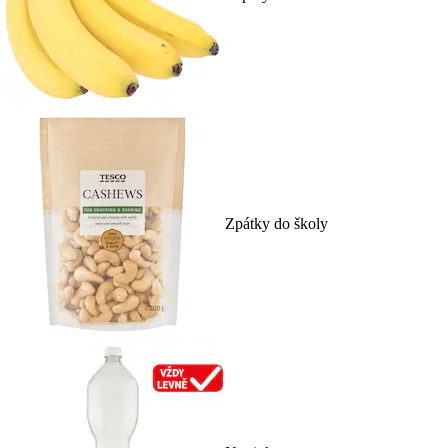
Zpátky do školy