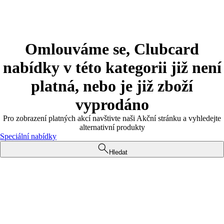
Omlouváme se, Clubcard
nabídky v této kategorii již není
platná, nebo je již zboží
vyprodáno
Pro zobrazení platných akcí navštivte naši Akční stránku a vyhledejte
alternativní produkty
Speciální nabídky
Hledat