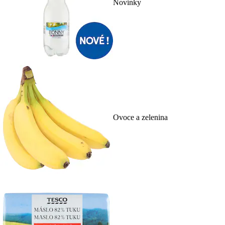
Novinky
Ovoce a zelenina