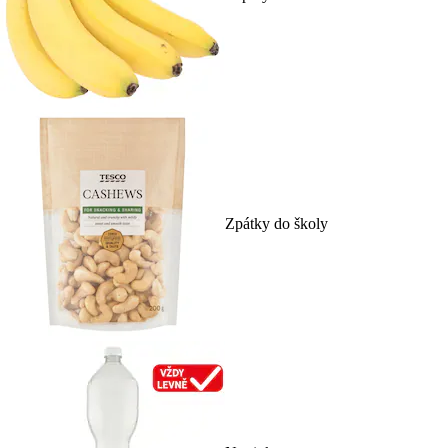
Zpátky do školy