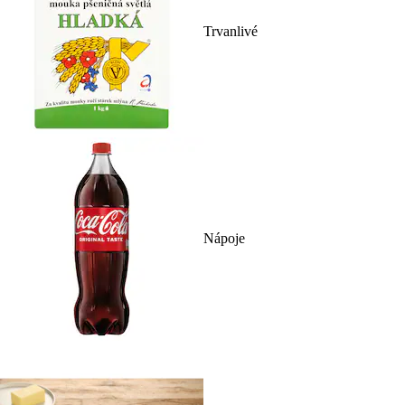
Trvanlivé
Nápoje