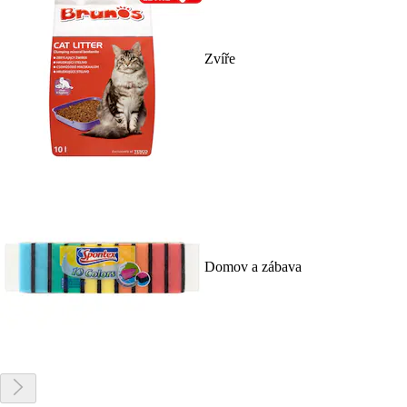
Zvíře
Domov a zábava