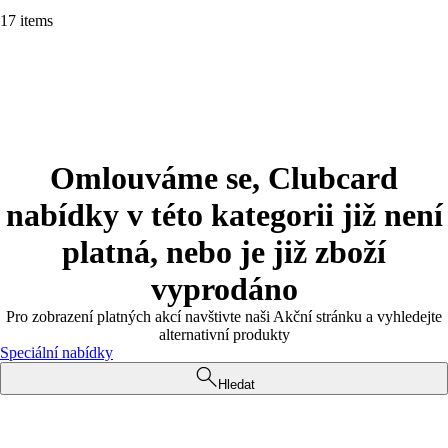
17 items
Omlouváme se, Clubcard
nabídky v této kategorii již není
platná, nebo je již zboží
vyprodáno
Pro zobrazení platných akcí navštivte naši Akční stránku a vyhledejte
alternativní produkty
Speciální nabídky
Hledat