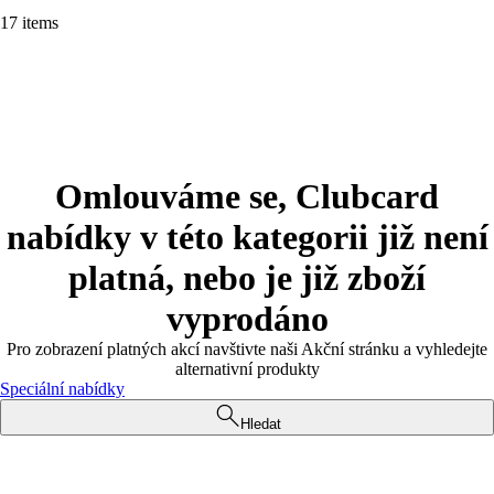
17 items
Omlouváme se, Clubcard
nabídky v této kategorii již není
platná, nebo je již zboží
vyprodáno
Pro zobrazení platných akcí navštivte naši Akční stránku a vyhledejte
alternativní produkty
Speciální nabídky
Hledat