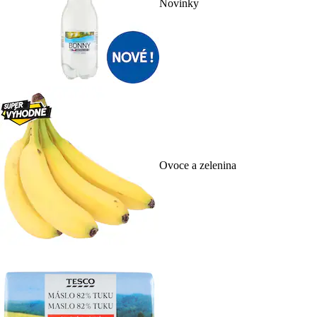
Novinky
Ovoce a zelenina