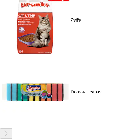
Zvíře
Domov a zábava