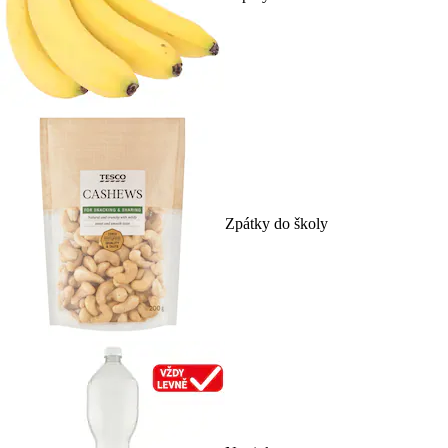
Zpátky do školy