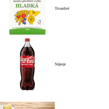
Trvanlivé
Nápoje