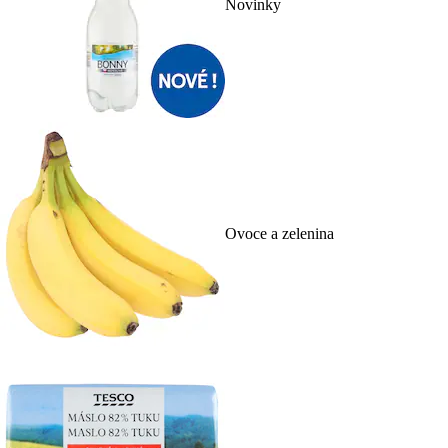
Novinky
Ovoce a zelenina