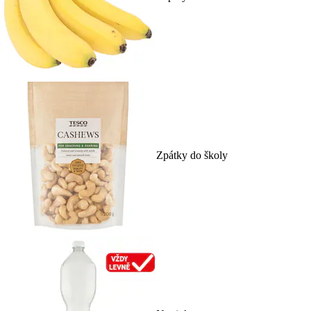
Zpátky do školy