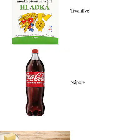
Trvanlivé
Nápoje