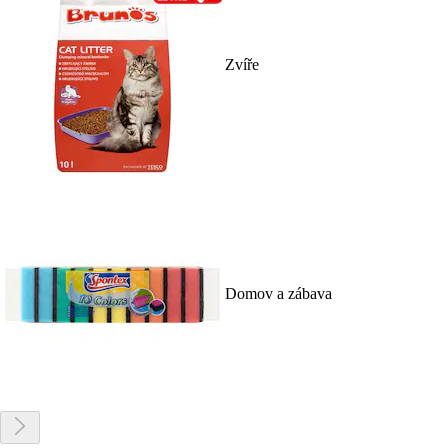
Zvíře
Domov a zábava