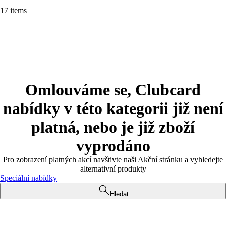
17 items
Omlouváme se, Clubcard
nabídky v této kategorii již není
platná, nebo je již zboží
vyprodáno
Pro zobrazení platných akcí navštivte naši Akční stránku a vyhledejte
alternativní produkty
Speciální nabídky
Hledat