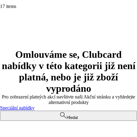
17 items
Omlouváme se, Clubcard
nabídky v této kategorii již není
platná, nebo je již zboží
vyprodáno
Pro zobrazení platných akcí navštivte naši Akční stránku a vyhledejte
alternativní produkty
Speciální nabídky
Hledat