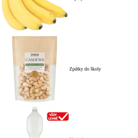
Zpátky do školy