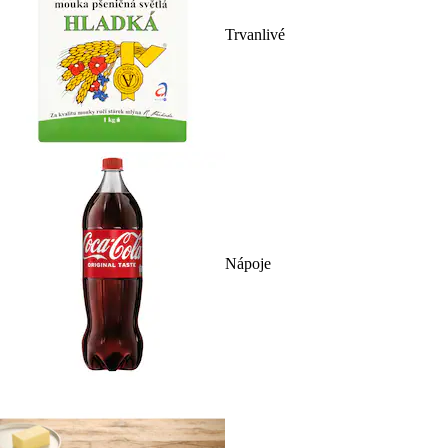
Trvanlivé
Nápoje