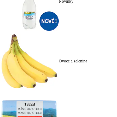
Novinky
Ovoce a zelenina