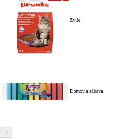
Zvíře
Domov a zábava