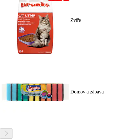
Zvíře
Domov a zábava