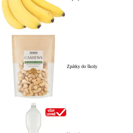
Zpátky do školy