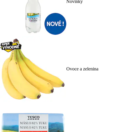
Novinky
Ovoce a zelenina