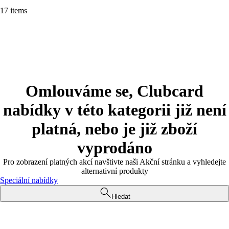
17 items
Omlouváme se, Clubcard
nabídky v této kategorii již není
platná, nebo je již zboží
vyprodáno
Pro zobrazení platných akcí navštivte naši Akční stránku a vyhledejte
alternativní produkty
Speciální nabídky
Hledat