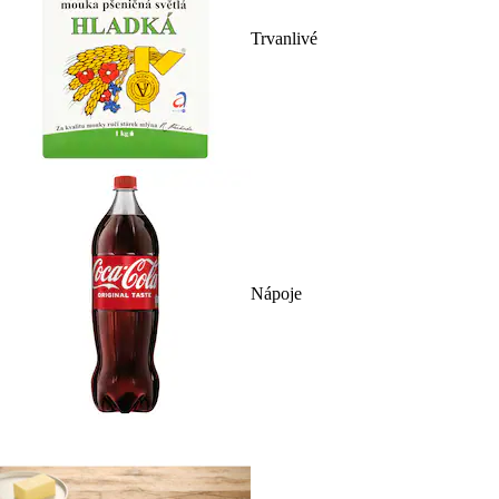
Trvanlivé
Nápoje