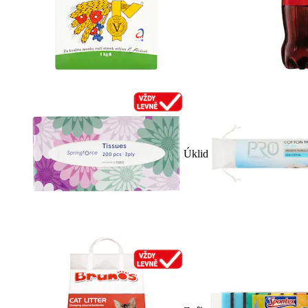
Úklid