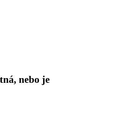
tná, nebo je