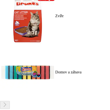
Zvíře
Domov a zábava