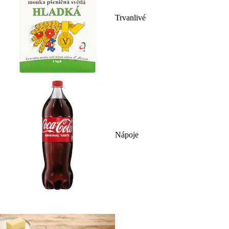
Trvanlivé
Nápoje