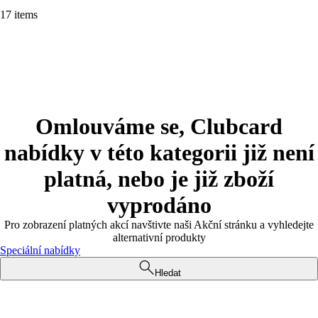
17 items
Omlouváme se, Clubcard
nabídky v této kategorii již není
platná, nebo je již zboží
vyprodáno
Pro zobrazení platných akcí navštivte naši Akční stránku a vyhledejte
alternativní produkty
Speciální nabídky
Hledat