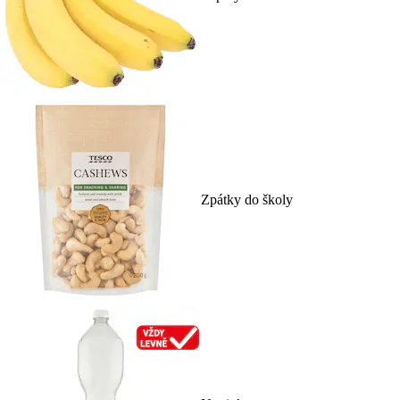
Zpátky do školy