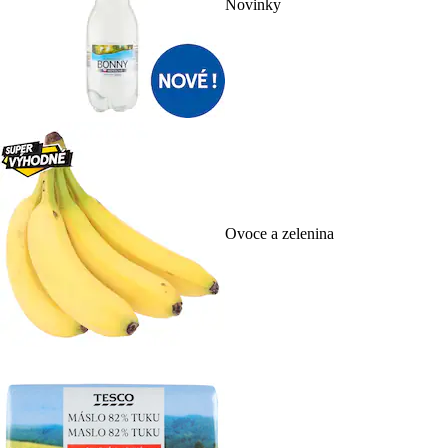
Novinky
Ovoce a zelenina