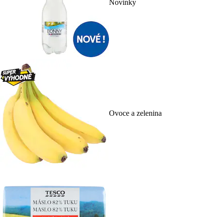
Novinky
Ovoce a zelenina