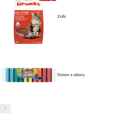
Zvíře
Domov a zábava