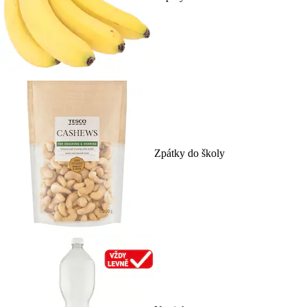
Zpátky do školy