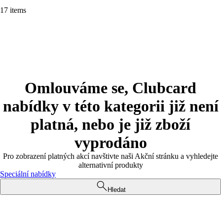
17 items
Omlouváme se, Clubcard
nabídky v této kategorii již není
platná, nebo je již zboží
vyprodáno
Pro zobrazení platných akcí navštivte naši Akční stránku a vyhledejte
alternativní produkty
Speciální nabídky
Hledat