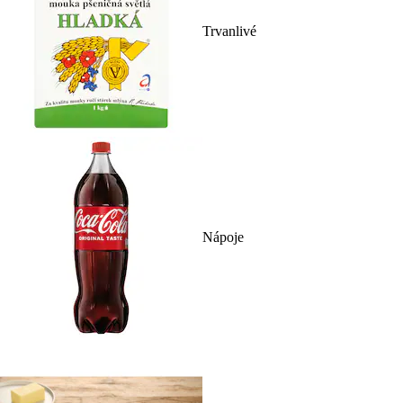
Trvanlivé
Nápoje