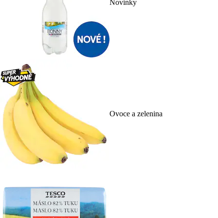
Novinky
Ovoce a zelenina