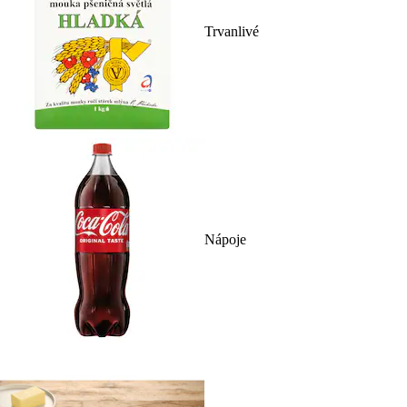
Trvanlivé
Nápoje