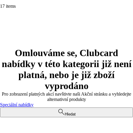
17 items
Omlouváme se, Clubcard
nabídky v této kategorii již není
platná, nebo je již zboží
vyprodáno
Pro zobrazení platných akcí navštivte naši Akční stránku a vyhledejte
alternativní produkty
Speciální nabídky
Hledat