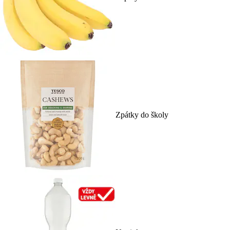
Zpátky do školy