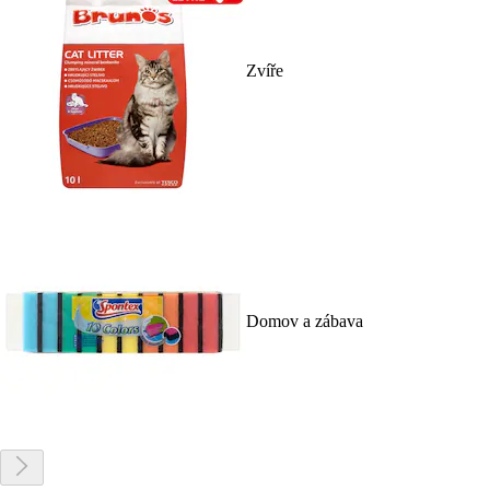
Zvíře
Domov a zábava