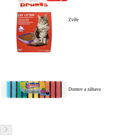
Zvíře
Domov a zábava