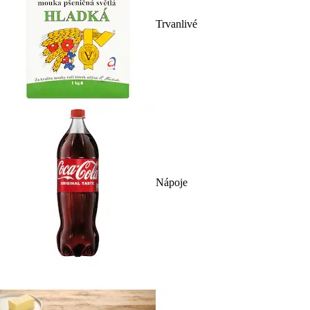
Trvanlivé
Nápoje