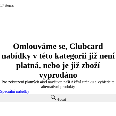
17 items
Omlouváme se, Clubcard
nabídky v této kategorii již není
platná, nebo je již zboží
vyprodáno
Pro zobrazení platných akcí navštivte naši Akční stránku a vyhledejte
alternativní produkty
Speciální nabídky
Hledat