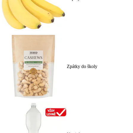
Zpátky do školy