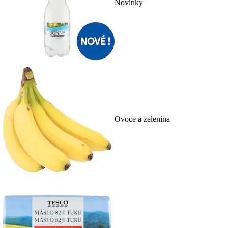
Novinky
Ovoce a zelenina