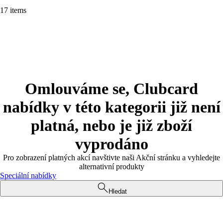
17 items
Omlouváme se, Clubcard
nabídky v této kategorii již není
platná, nebo je již zboží
vyprodáno
Pro zobrazení platných akcí navštivte naši Akční stránku a vyhledejte
alternativní produkty
Speciální nabídky
Hledat