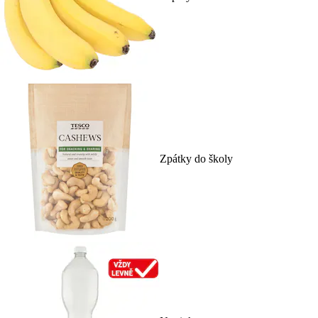
Zpátky do školy