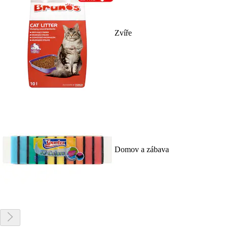
Zvíře
Domov a zábava