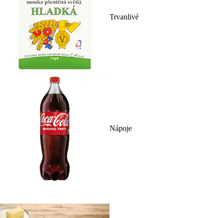
Trvanlivé
Nápoje