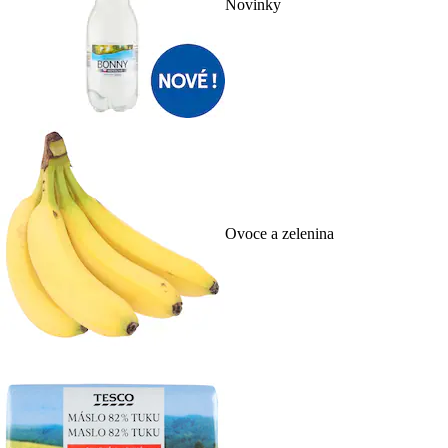
Novinky
Ovoce a zelenina