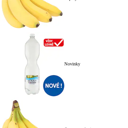
Novinky