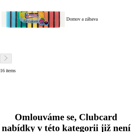
Domov a zábava
16 items
Omlouváme se, Clubcard
nabídky v této kategorii již není