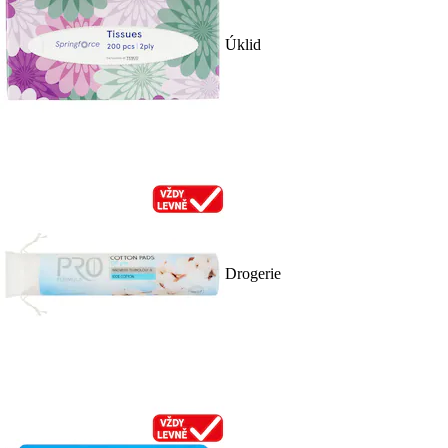
Úklid
Drogerie