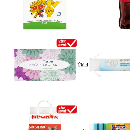
Úklid