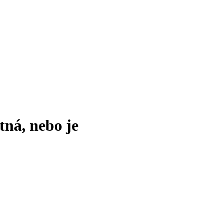
tná, nebo je