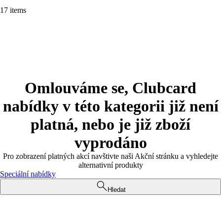
17 items
Omlouváme se, Clubcard
nabídky v této kategorii již není
platná, nebo je již zboží
vyprodáno
Pro zobrazení platných akcí navštivte naši Akční stránku a vyhledejte
alternativní produkty
Speciální nabídky
Hledat