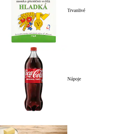
Trvanlivé
Nápoje