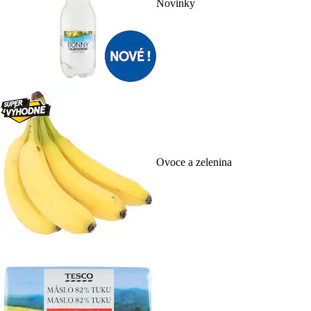
Novinky
Ovoce a zelenina