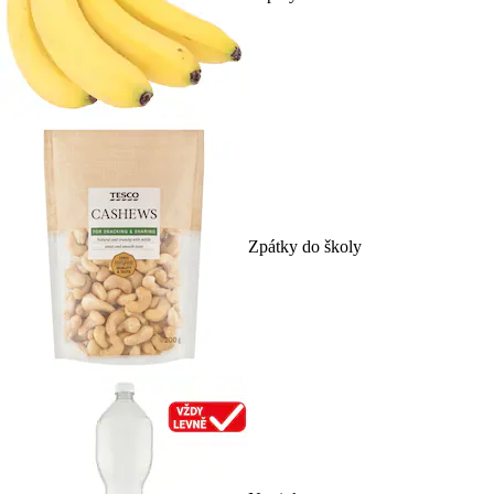
Zpátky do školy