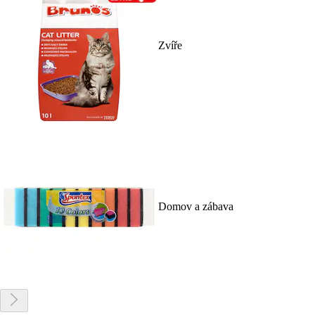
Zvíře
Domov a zábava