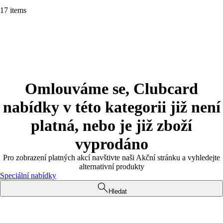
17 items
Omlouváme se, Clubcard
nabídky v této kategorii již není
platná, nebo je již zboží
vyprodáno
Pro zobrazení platných akcí navštivte naši Akční stránku a vyhledejte
alternativní produkty
Speciální nabídky
Hledat