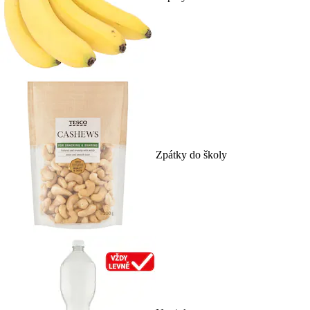
Zpátky do školy