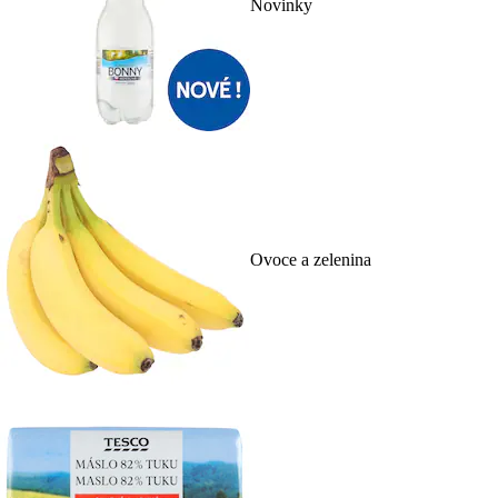
Novinky
Ovoce a zelenina