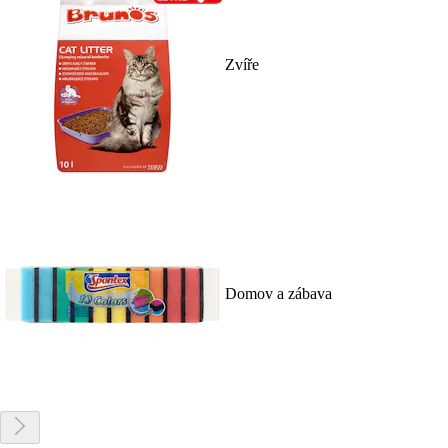
Zvíře
Domov a zábava