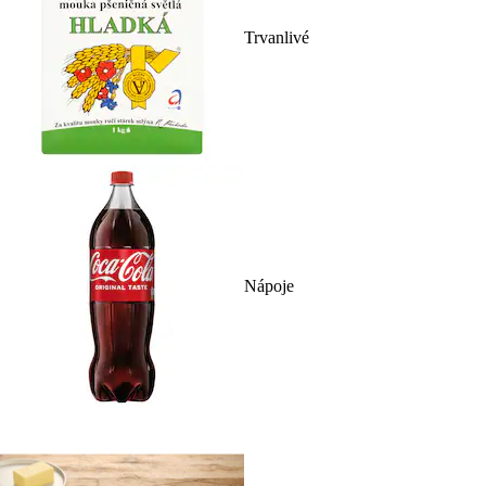
Trvanlivé
Nápoje