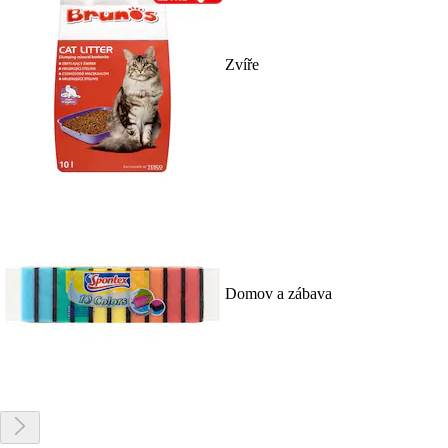
Zvíře
Domov a zábava