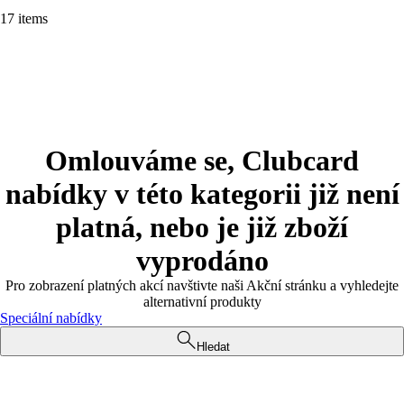
17 items
Omlouváme se, Clubcard
nabídky v této kategorii již není
platná, nebo je již zboží
vyprodáno
Pro zobrazení platných akcí navštivte naši Akční stránku a vyhledejte
alternativní produkty
Speciální nabídky
Hledat