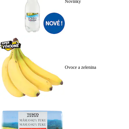
Novinky
Ovoce a zelenina