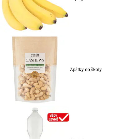
Zpátky do školy