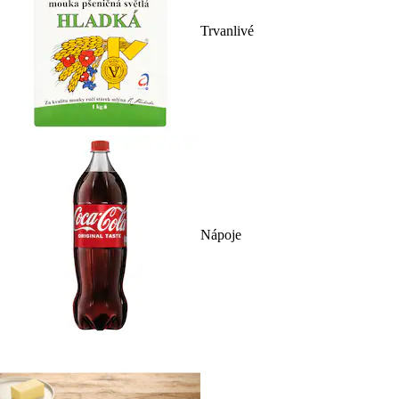
Trvanlivé
Nápoje