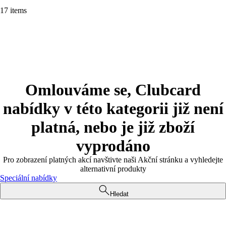
17 items
Omlouváme se, Clubcard
nabídky v této kategorii již není
platná, nebo je již zboží
vyprodáno
Pro zobrazení platných akcí navštivte naši Akční stránku a vyhledejte
alternativní produkty
Speciální nabídky
Hledat