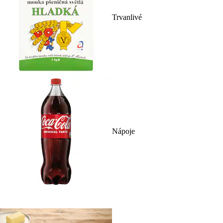
Trvanlivé
Nápoje