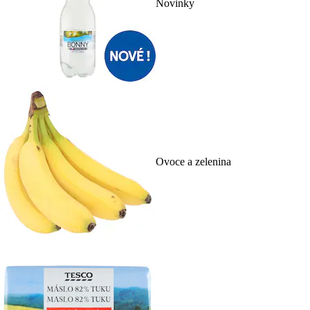
Novinky
Ovoce a zelenina