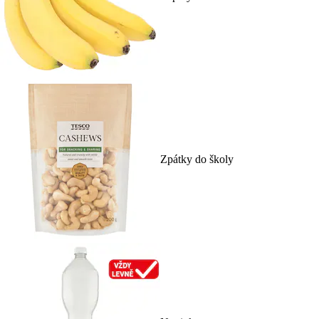
Zpátky do školy