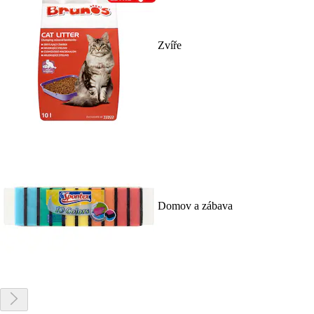
Zvíře
Domov a zábava