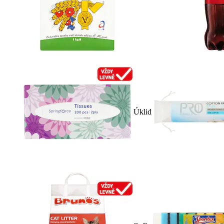
Úklid