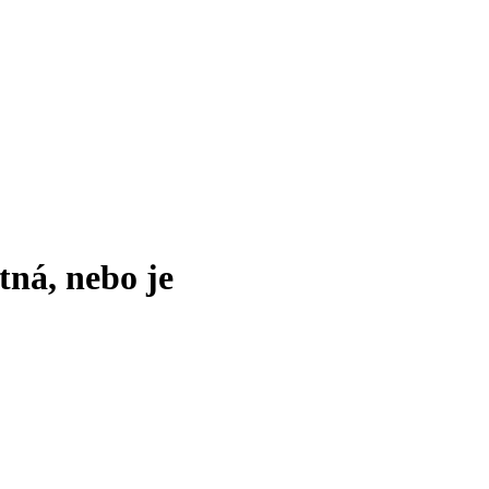
tná, nebo je