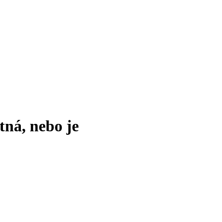
tná, nebo je