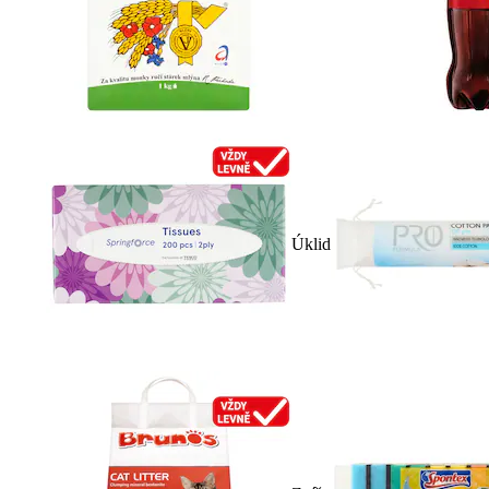
Úklid