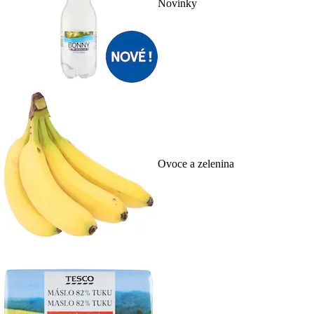
Novinky
Ovoce a zelenina