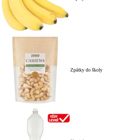
Zpátky do školy