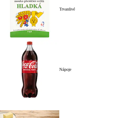
Trvanlivé
Nápoje