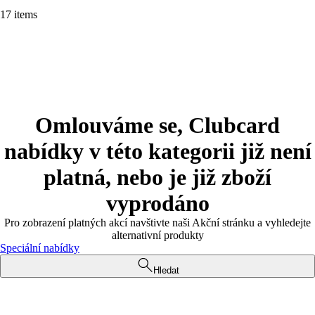
17 items
Omlouváme se, Clubcard
nabídky v této kategorii již není
platná, nebo je již zboží
vyprodáno
Pro zobrazení platných akcí navštivte naši Akční stránku a vyhledejte
alternativní produkty
Speciální nabídky
Hledat