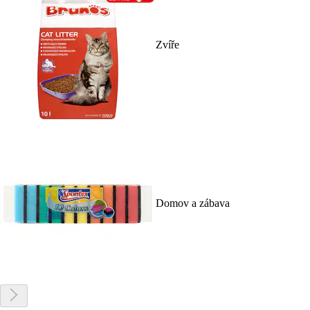
Zvíře
Domov a zábava