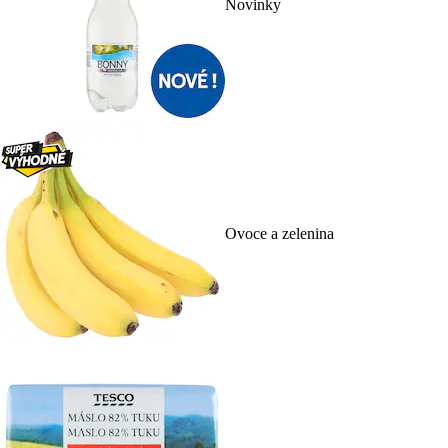
Novinky
Ovoce a zelenina