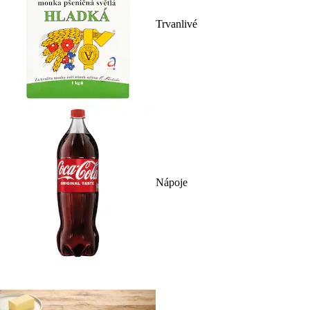
Trvanlivé
Nápoje