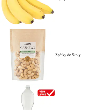
Zpátky do školy