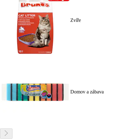
Zvíře
Domov a zábava