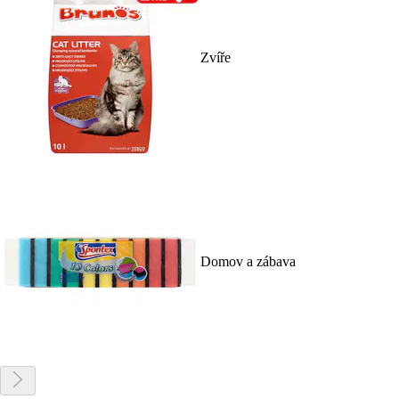
Zvíře
Domov a zábava