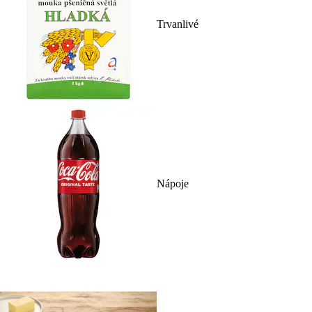
Trvanlivé
Nápoje