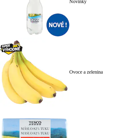
Novinky
Ovoce a zelenina