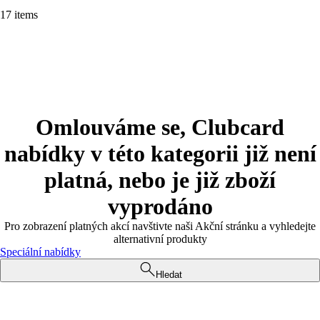
17 items
Omlouváme se, Clubcard
nabídky v této kategorii již není
platná, nebo je již zboží
vyprodáno
Pro zobrazení platných akcí navštivte naši Akční stránku a vyhledejte
alternativní produkty
Speciální nabídky
Hledat