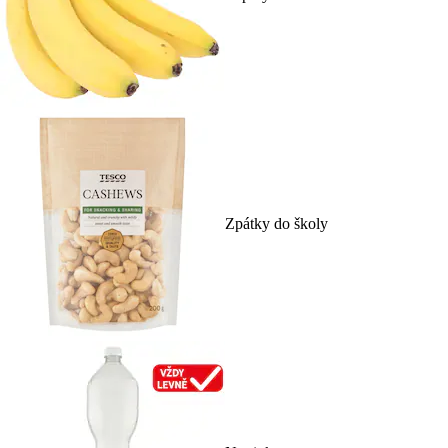
Zpátky do školy