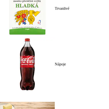
Trvanlivé
Nápoje