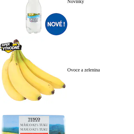
Novinky
Ovoce a zelenina