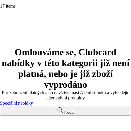
17 items
Omlouváme se, Clubcard
nabídky v této kategorii již není
platná, nebo je již zboží
vyprodáno
Pro zobrazení platných akcí navštivte naši Akční stránku a vyhledejte
alternativní produkty
Speciální nabídky
Hledat