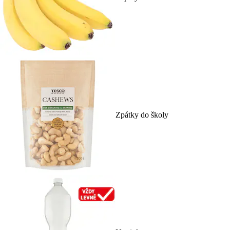
Zpátky do školy