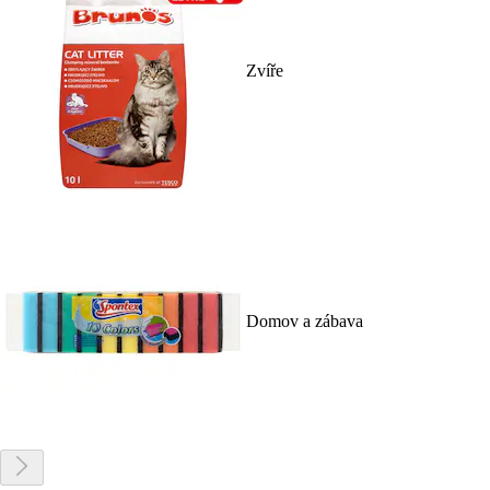
Zvíře
Domov a zábava