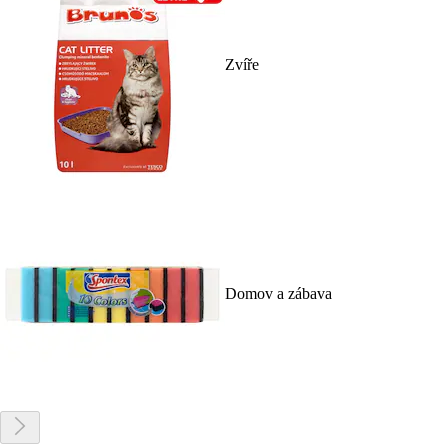
Zvíře
Domov a zábava