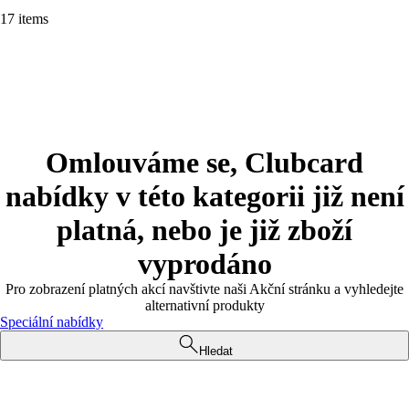
17 items
Omlouváme se, Clubcard
nabídky v této kategorii již není
platná, nebo je již zboží
vyprodáno
Pro zobrazení platných akcí navštivte naši Akční stránku a vyhledejte
alternativní produkty
Speciální nabídky
Hledat