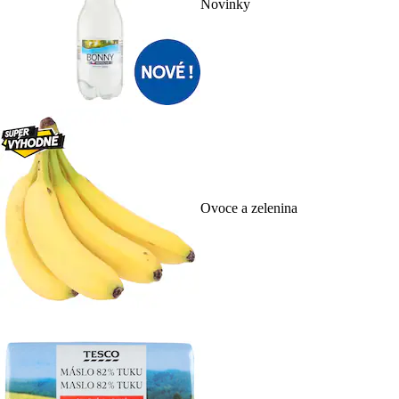
Novinky
Ovoce a zelenina