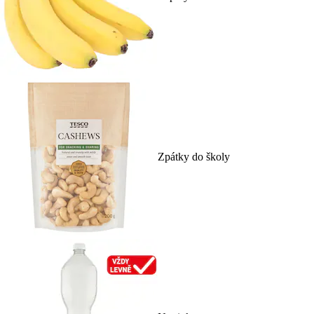
Zpátky do školy