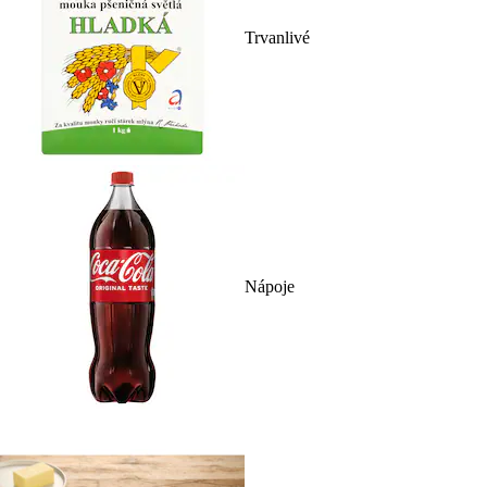
Trvanlivé
Nápoje