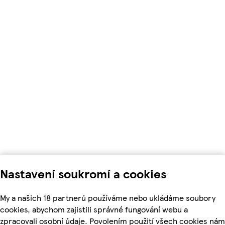
Nastavení soukromí a cookies
My a našich 18 partnerů používáme nebo ukládáme soubory
cookies, abychom zajistili správné fungování webu a
zpracovali osobní údaje. Povolením použití všech cookies nám