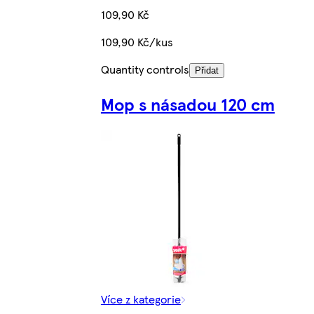
109,90 Kč
109,90 Kč/kus
Quantity controls
Přidat
Mop s násadou 120 cm
Více z kategorie