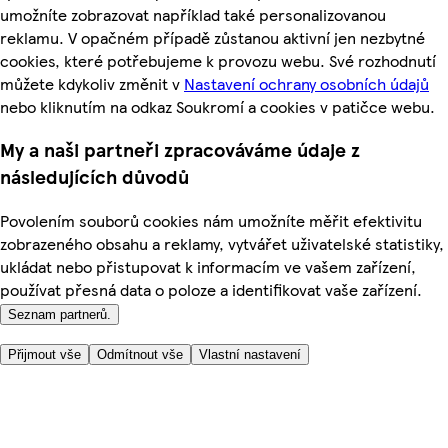
umožníte zobrazovat například také personalizovanou
reklamu. V opačném případě zůstanou aktivní jen nezbytné
cookies, které potřebujeme k provozu webu. Své rozhodnutí
můžete kdykoliv změnit v
Nastavení ochrany osobních údajů
nebo kliknutím na odkaz Soukromí a cookies v patičce webu.
My a naši partneři zpracováváme údaje z
následujících důvodů
Povolením souborů cookies nám umožníte měřit efektivitu
zobrazeného obsahu a reklamy, vytvářet uživatelské statistiky,
ukládat nebo přistupovat k informacím ve vašem zařízení,
používat přesná data o poloze a identifikovat vaše zařízení.
Seznam partnerů.
Přijmout vše
Odmítnout vše
Vlastní nastavení