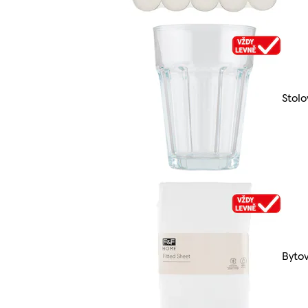
Stolo
Bytov