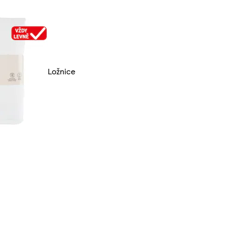
Ložnice