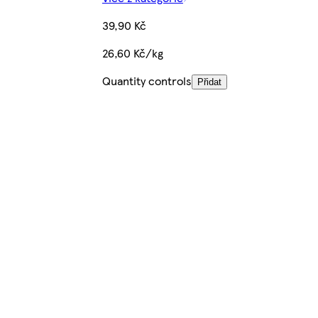
39,90 Kč
26,60 Kč/kg
Quantity controls
Přidat