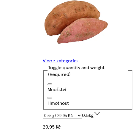
Více z kategorie
Toggle quantity and weight
(Required)
Množství
Hmotnost
0.5kg
29,95 Kč