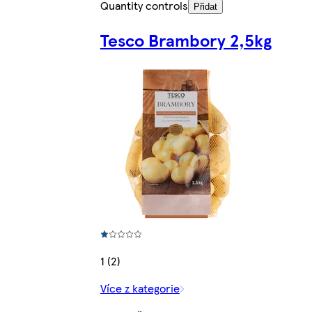
Quantity controls
Přidat
Tesco Brambory 2,5kg
1 (2)
Více z kategorie