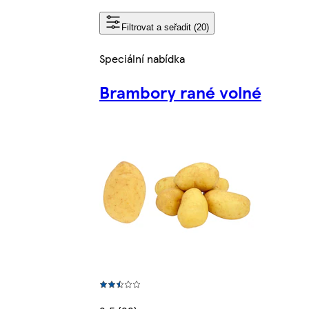
Filtrovat a seřadit (20)
Speciální nabídka
Brambory rané volné