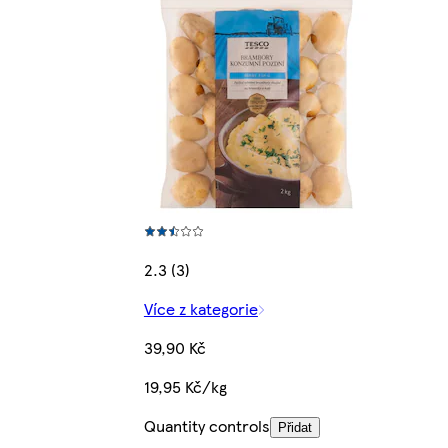
2.3 (3)
Více z kategorie
39,90 Kč
19,95 Kč/kg
Quantity controls
Přidat