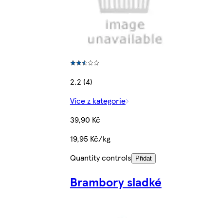
2.2 (4)
Více z kategorie
39,90 Kč
19,95 Kč/kg
Quantity controls
Přidat
Brambory sladké