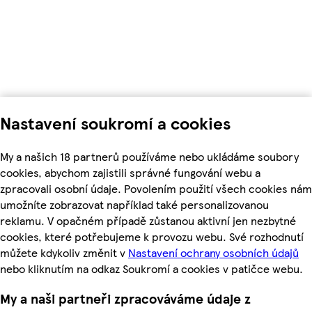
Nastavení soukromí a cookies
My a našich 18 partnerů používáme nebo ukládáme soubory
cookies, abychom zajistili správné fungování webu a
zpracovali osobní údaje. Povolením použití všech cookies nám
umožníte zobrazovat například také personalizovanou
reklamu. V opačném případě zůstanou aktivní jen nezbytné
cookies, které potřebujeme k provozu webu. Své rozhodnutí
můžete kdykoliv změnit v
Nastavení ochrany osobních údajů
nebo kliknutím na odkaz Soukromí a cookies v patičce webu.
My a naši partneři zpracováváme údaje z