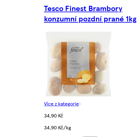
Tesco Finest Brambory
konzumní pozdní prané 1kg
Více z kategorie
34,90 Kč
34,90 Kč/kg