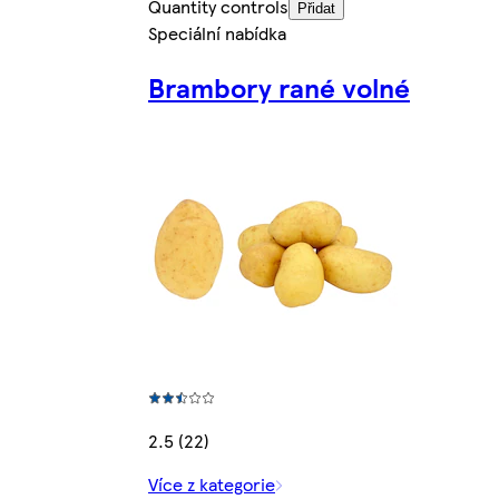
Quantity controls
Přidat
Speciální nabídka
Brambory rané volné
2.5 (22)
Více z kategorie