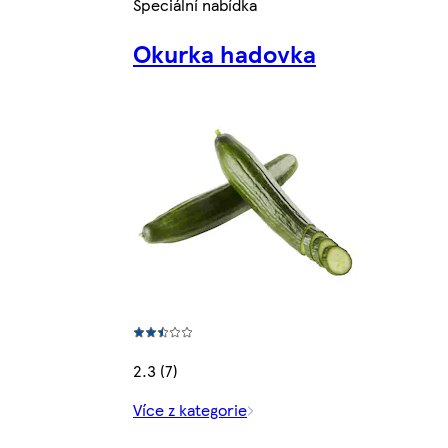
Speciální nabídka
Okurka hadovka
2.3 (7)
Více z kategorie