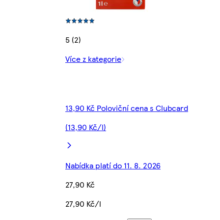
5 (2)
Více z kategorie
13,90 Kč Poloviční cena s Clubcard
(13,90 Kč/l)
Nabídka platí do 11. 8. 2026
27,90 Kč
27,90 Kč/l