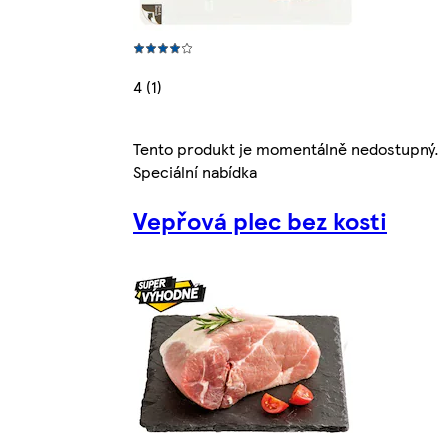
4 (1)
Tento produkt je momentálně nedostupný.
Speciální nabídka
Vepřová plec bez kosti