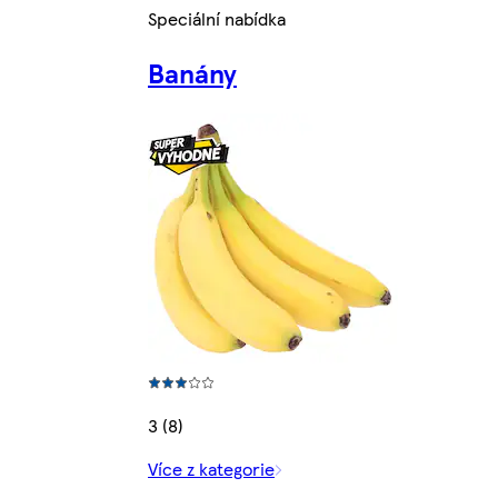
Speciální nabídka
Banány
3 (8)
Více z kategorie