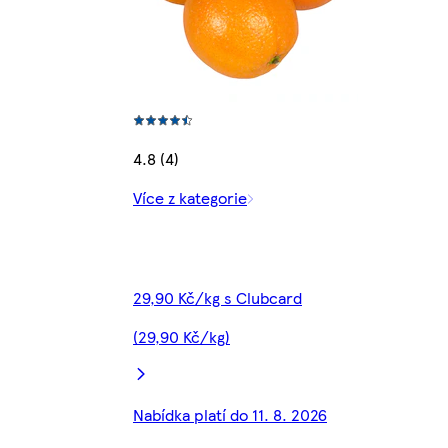
4.8 (4)
Více z kategorie
29,90 Kč/kg s Clubcard
(29,90 Kč/kg)
Nabídka platí do 11. 8. 2026