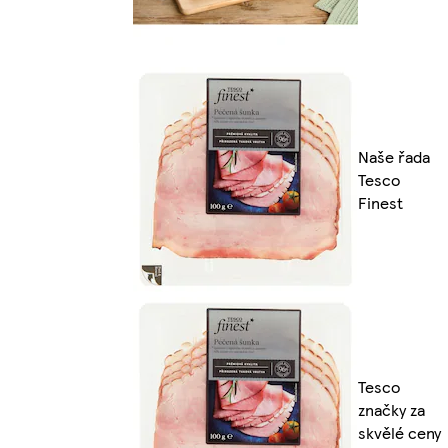
Naše řada
Tesco
Finest
Tesco
značky za
skvělé ceny