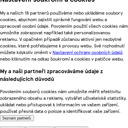
My a našich 18 partnerů používáme nebo ukládáme soubory
cookies, abychom zajistili správné fungování webu a
zpracovali osobní údaje. Povolením použití všech cookies nám
umožníte zobrazovat například také personalizovanou
reklamu. V opačném případě zůstanou aktivní jen nezbytné
cookies, které potřebujeme k provozu webu. Své rozhodnutí
můžete kdykoliv změnit v
Nastavení ochrany osobních údajů
nebo kliknutím na odkaz Soukromí a cookies v patičce webu.
My a naši partneři zpracováváme údaje z
následujících důvodů
Povolením souborů cookies nám umožníte měřit efektivitu
zobrazeného obsahu a reklamy, vytvářet uživatelské statistiky,
ukládat nebo přistupovat k informacím ve vašem zařízení,
používat přesná data o poloze a identifikovat vaše zařízení.
Seznam partnerů.