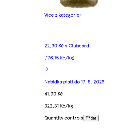
Více z kategorie
22,90 Kč s Clubcard
(176,15 Kč/kg)
Nabídka platí do 17. 8. 2026
41,90 Kč
322,31 Kč/kg
Quantity controls
Přidat