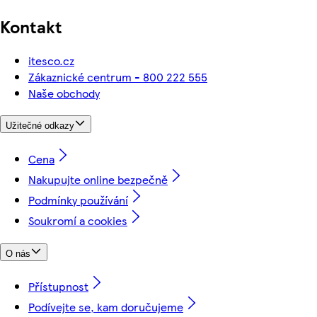
Kontakt
itesco.cz
Zákaznické centrum - 800 222 555
Naše obchody
Užitečné odkazy
Cena
Nakupujte online bezpečně
Podmínky používání
Soukromí a cookies
O nás
Přístupnost
Podívejte se, kam doručujeme