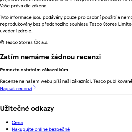
Vaše práva dle zákona.
Tyto informace jsou podávány pouze pro osobní použití a nemo
reprodukovány bez předchozího souhlasu Tesco Stores Limite
uvedení zdroje.
© Tesco Stores ČR a.s.
Zatím nemáme žádnou recenzi
Pomozte ostatním zákazníkům
Recenze na našem webu píší naši zákazníci. Tesco publikovan
Napsat recenzi
Užitečné odkazy
Cena
Nakupujte online bezpečně