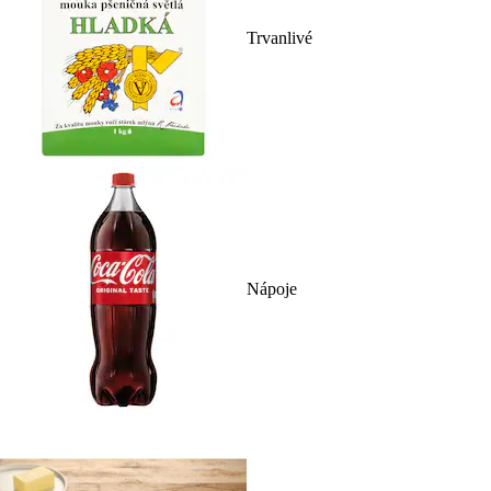
Trvanlivé
Nápoje