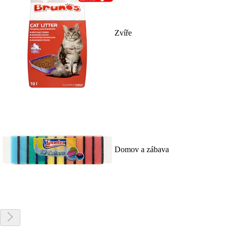
Zvíře
Domov a zábava