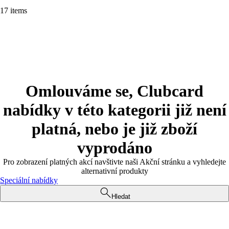
17 items
Omlouváme se, Clubcard
nabídky v této kategorii již není
platná, nebo je již zboží
vyprodáno
Pro zobrazení platných akcí navštivte naši Akční stránku a vyhledejte
alternativní produkty
Speciální nabídky
Hledat