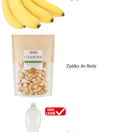
Zpátky do školy