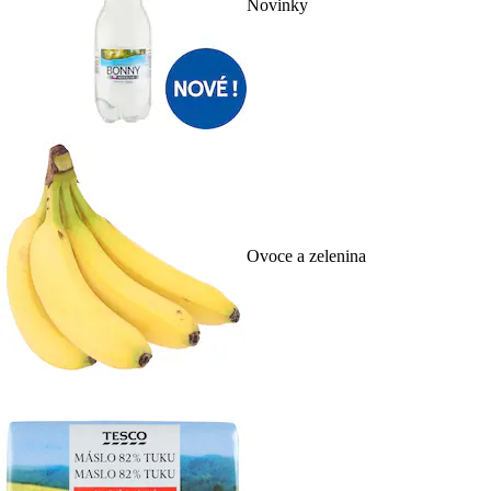
Novinky
Ovoce a zelenina