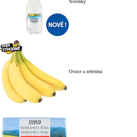
Novinky
Ovoce a zelenina