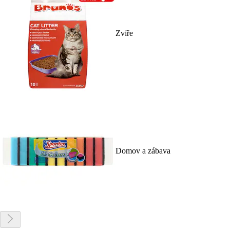
Zvíře
Domov a zábava