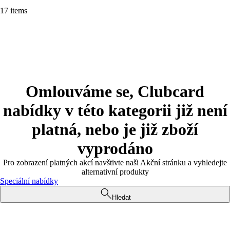
17 items
Omlouváme se, Clubcard
nabídky v této kategorii již není
platná, nebo je již zboží
vyprodáno
Pro zobrazení platných akcí navštivte naši Akční stránku a vyhledejte
alternativní produkty
Speciální nabídky
Hledat