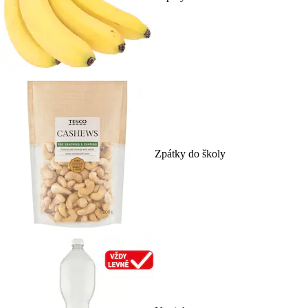
Zpátky do školy