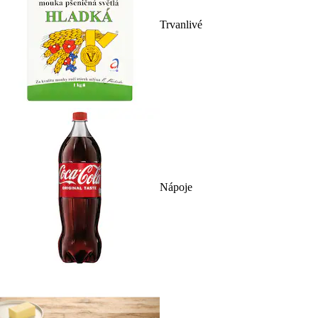
Trvanlivé
Nápoje