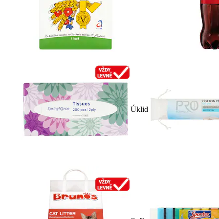
Úklid