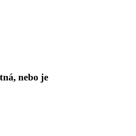
tná, nebo je