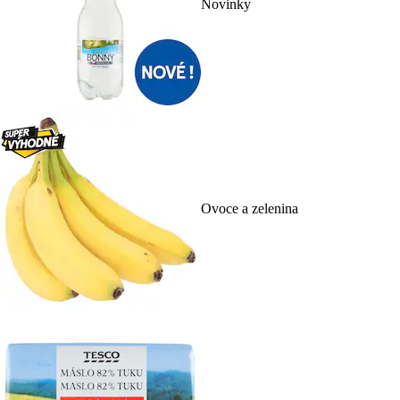
Novinky
Ovoce a zelenina