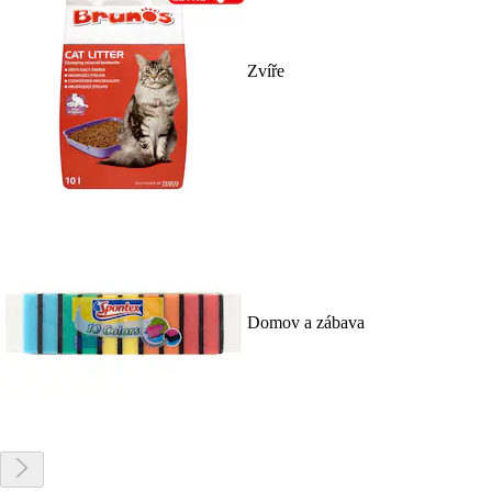
Zvíře
Domov a zábava