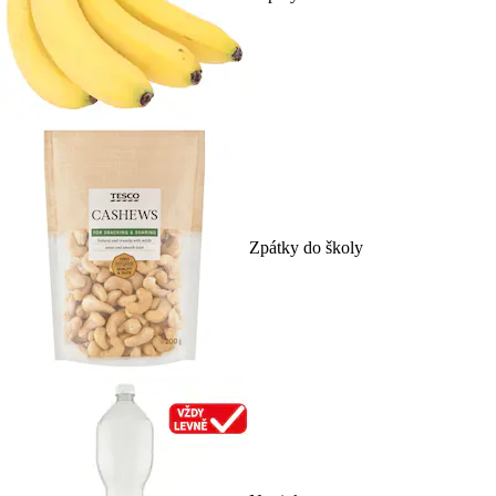
Zpátky do školy