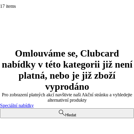
17 items
Omlouváme se, Clubcard
nabídky v této kategorii již není
platná, nebo je již zboží
vyprodáno
Pro zobrazení platných akcí navštivte naši Akční stránku a vyhledejte
alternativní produkty
Speciální nabídky
Hledat