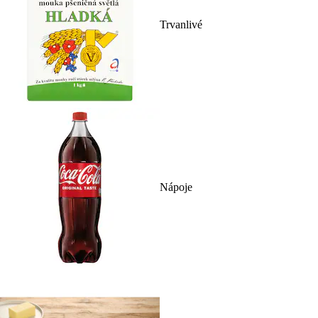
Trvanlivé
Nápoje