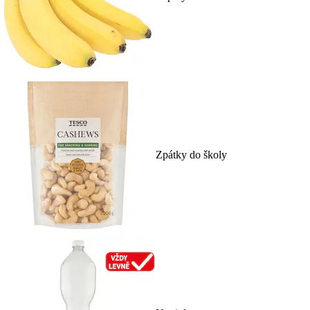
Zpátky do školy