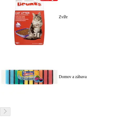
Zvíře
Domov a zábava