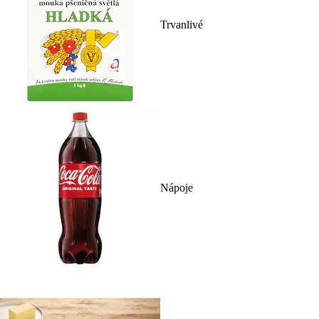
Trvanlivé
Nápoje