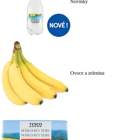
Novinky
Ovoce a zelenina