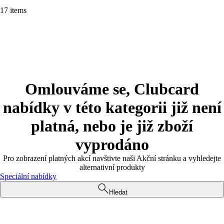
17 items
Omlouváme se, Clubcard
nabídky v této kategorii již není
platná, nebo je již zboží
vyprodáno
Pro zobrazení platných akcí navštivte naši Akční stránku a vyhledejte
alternativní produkty
Speciální nabídky
Hledat