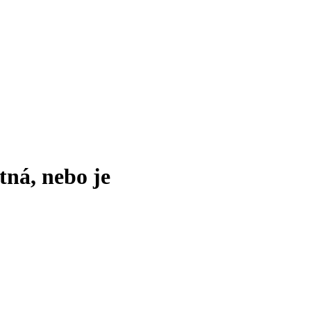
tná, nebo je