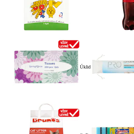
Úklid