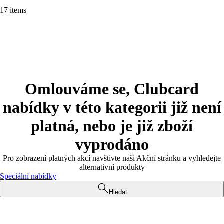
17 items
Omlouváme se, Clubcard
nabídky v této kategorii již není
platná, nebo je již zboží
vyprodáno
Pro zobrazení platných akcí navštivte naši Akční stránku a vyhledejte
alternativní produkty
Speciální nabídky
Hledat