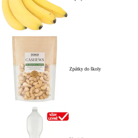
Zpátky do školy