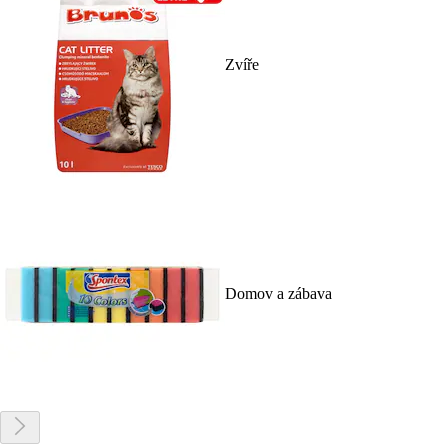
Zvíře
Domov a zábava