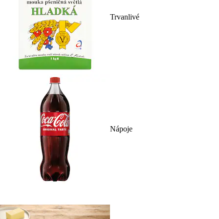
Trvanlivé
Nápoje