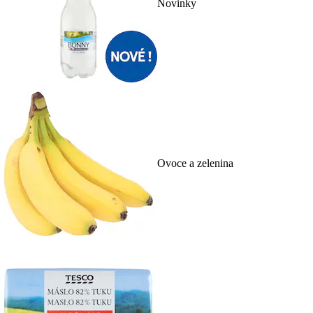
Novinky
Ovoce a zelenina